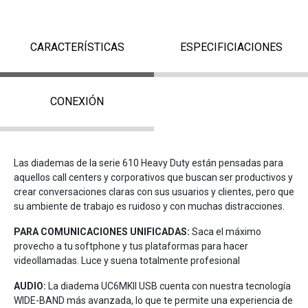
CARACTERÍSTICAS
ESPECIFICIACIONES
CONEXIÓN
Las diademas de la serie 610 Heavy Duty están pensadas para
aquellos call centers y corporativos que buscan ser productivos y
crear conversaciones claras con sus usuarios y clientes, pero que
su ambiente de trabajo es ruidoso y con muchas distracciones.
PARA COMUNICACIONES UNIFICADAS:
Saca el máximo
provecho a tu softphone y tus plataformas para hacer
videollamadas. Luce y suena totalmente profesional
AUDIO:
La diadema UC6MKII USB cuenta con nuestra tecnología
WIDE-BAND más avanzada, lo que te permite una experiencia de