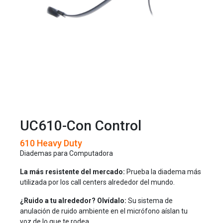
UC610-Con Control
610 Heavy Duty
Diademas para Computadora
La más resistente del mercado:
Prueba la diadema más
utilizada por los call centers alrededor del mundo.
¿Ruido a tu alrededor? Olvídalo:
Su sistema de
anulación de ruido ambiente en el micrófono aíslan tu
voz de lo que te rodea.