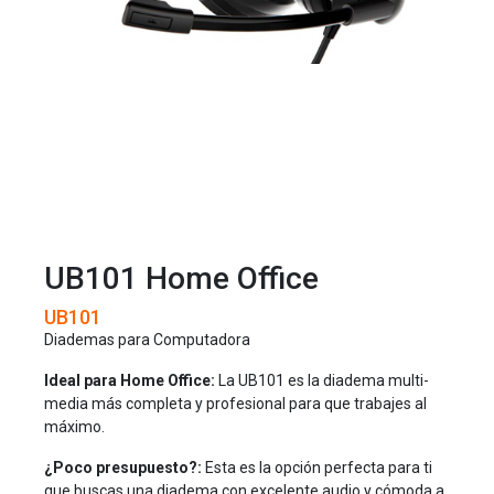
UB101 Home Office
UB101
Diademas para Computadora
Ideal para Home Office:
La UB101 es la diadema multi-
media más completa y profesional para que trabajes al
máximo.
¿Poco presupuesto?:
Esta es la opción perfecta para ti
que buscas una diadema con excelente audio y cómoda a