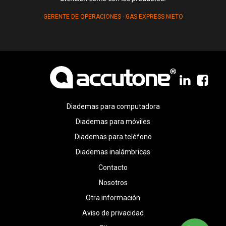
GERENTE DE OPERACIONES - GAS EXPRESS NIETO
Diademas para computadora
Diademas para móviles
Diademas para teléfono
Diademas inalámbricas
Contacto
Nosotros
Otra información
Aviso de privacidad