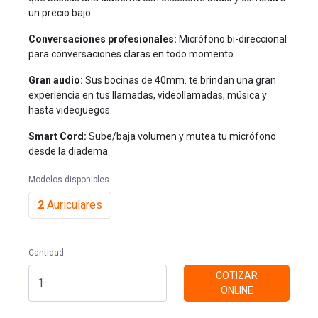
un precio bajo.
Conversaciones profesionales:
Micrófono bi-direccional
para conversaciones claras en todo momento.
Gran audio:
Sus bocinas de 40mm. te brindan una gran
experiencia en tus llamadas, videollamadas, música y
hasta videojuegos.
Smart Cord:
Sube/baja volumen y mutea tu micrófono
desde la diadema.
Modelos disponibles
2
Auriculares
Cantidad
COTIZAR
ONLINE