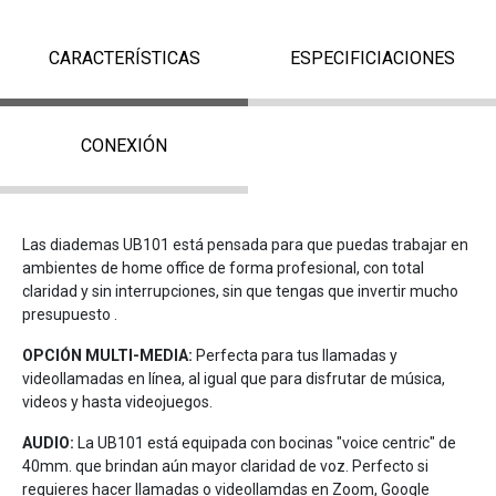
CARACTERÍSTICAS
ESPECIFICIACIONES
CONEXIÓN
Las diademas UB101 está pensada para que puedas trabajar en
ambientes de home office de forma profesional, con total
claridad y sin interrupciones, sin que tengas que invertir mucho
presupuesto .
OPCIÓN MULTI-MEDIA:
Perfecta para tus llamadas y
videollamadas en línea, al igual que para disfrutar de música,
videos y hasta videojuegos.
AUDIO:
La UB101 está equipada con bocinas "voice centric" de
40mm. que brindan aún mayor claridad de voz. Perfecto si
requieres hacer llamadas o videollamdas en Zoom, Google